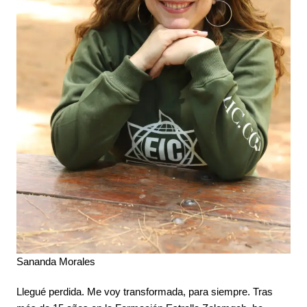
Sananda Morales
Llegué perdida. Me voy transformada, para siempre. Tras