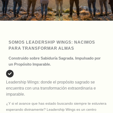
SOMOS LEADERSHIP WINGS: NACIMOS
PARA TRANSFORMAR ALMAS
Construido sobre Sabiduría Sagrada. Impulsado por
un Propósito Imparable.
Leadership Wings: donde el propósito sagrado se
encuentra con una transformación extraordinaria e
imparable.
¿Y si el avance que has estado buscando siempre te estuviera
esperando divinamente? Leadership Wings es un centro