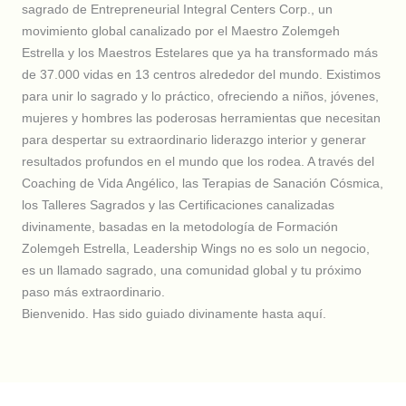
sagrado de Entrepreneurial Integral Centers Corp., un
movimiento global canalizado por el Maestro Zolemgeh
Estrella y los Maestros Estelares que ya ha transformado más
de 37.000 vidas en 13 centros alrededor del mundo. Existimos
para unir lo sagrado y lo práctico, ofreciendo a niños, jóvenes,
mujeres y hombres las poderosas herramientas que necesitan
para despertar su extraordinario liderazgo interior y generar
resultados profundos en el mundo que los rodea. A través del
Coaching de Vida Angélico, las Terapias de Sanación Cósmica,
los Talleres Sagrados y las Certificaciones canalizadas
divinamente, basadas en la metodología de Formación
Zolemgeh Estrella, Leadership Wings no es solo un negocio,
es un llamado sagrado, una comunidad global y tu próximo
paso más extraordinario.
Bienvenido. Has sido guiado divinamente hasta aquí.