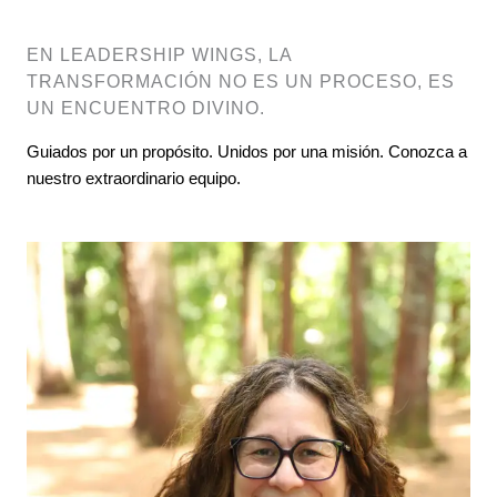
EN LEADERSHIP WINGS, LA
TRANSFORMACIÓN NO ES UN PROCESO, ES
UN ENCUENTRO DIVINO.
Guiados por un propósito. Unidos por una misión. Conozca a
nuestro extraordinario equipo.